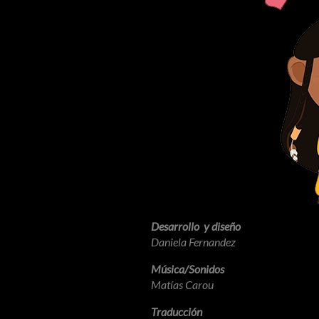
Desarrollo y diseño
Daniela Fernandez
Música/Sonidos
Matías Carou
Traducción