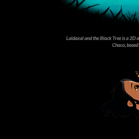
Laidaxai and the Black Tree is a 2D 
Chaco, based