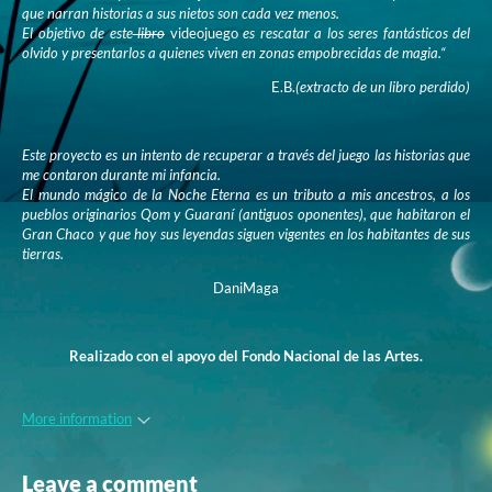
que narran historias a sus nietos son cada vez menos.
El objetivo de este
libro
videojuego
es rescatar a los seres fantásticos del
olvido y presentarlos a quienes viven en zonas empobrecidas de magia.“
E.B.
(extracto de un libro perdido)
Este proyecto es un intento de recuperar a través del juego las historias que
me contaron durante mi infancia.
El mundo mágico de la Noche Eterna es un tributo a mis ancestros, a los
pueblos originarios Qom y Guaraní (antiguos oponentes), que habitaron el
Gran Chaco y que hoy sus leyendas siguen vigentes en los habitantes de sus
tierras.
DaniMaga
Realizado con el apoyo del Fondo Nacional de las Artes.
More information
Leave a comment